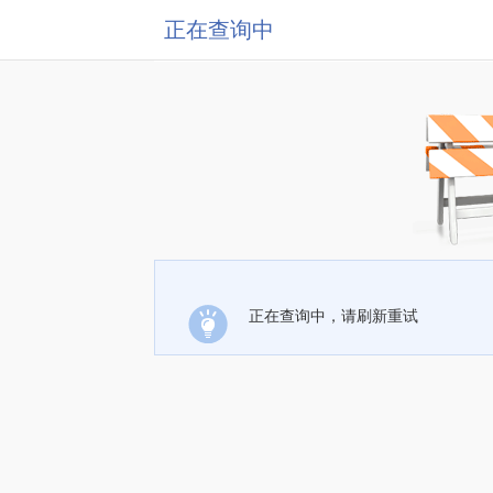
正在查询中
正在查询中，请刷新重试