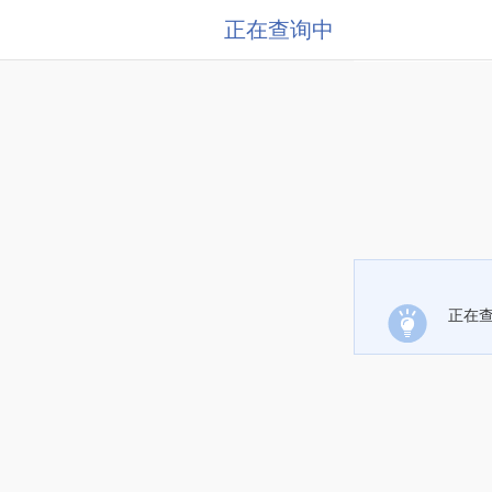
正在查询中
正在