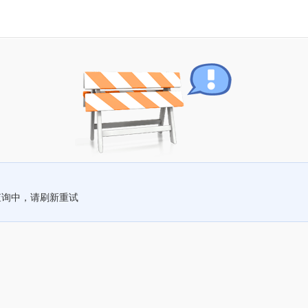
查询中，请刷新重试